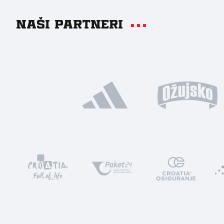
Naši partneri