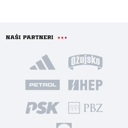
Naši partneri