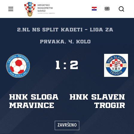
2.NL NS Split Kadeti - Liga za
prvaka, 4. kolo
1
:
2
HNK Sloga
HNK Slaven
Mravince
Trogir
ZAVRŠENO