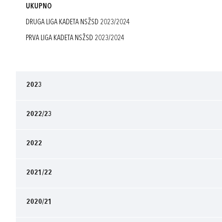
UKUPNO
DRUGA LIGA KADETA NSŽSD 2023/2024
PRVA LIGA KADETA NSŽSD 2023/2024
2023
2022/23
2022
2021/22
2020/21