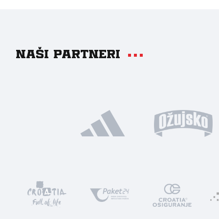
Naši partneri