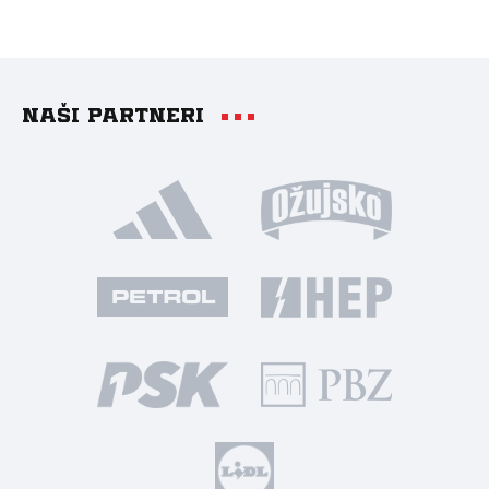
Naši partneri