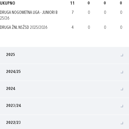
UKUPNO
11
0
0
0
DRUGA NOGOMETNA LIGA - JUNIORI B
7
0
0
0
25/26
DRUGA ŽNL NSŽSD 2025/2026
4
0
0
0
2025
2024/25
2024
2023/24
2022/23