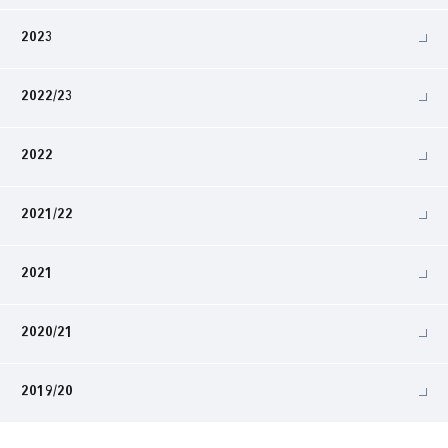
2023
2022/23
2022
2021/22
2021
2020/21
2019/20