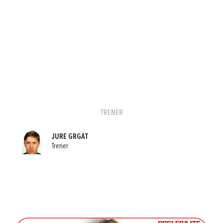
TRENER
JURE GRGAT
Trener