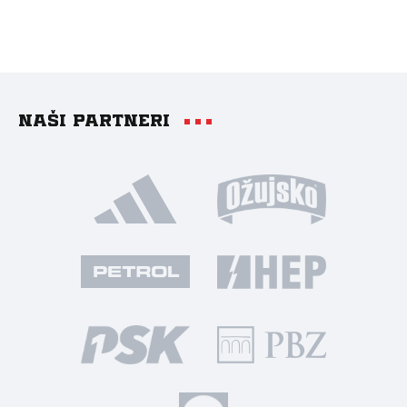
Naši partneri