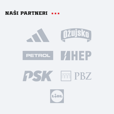
Naši partneri