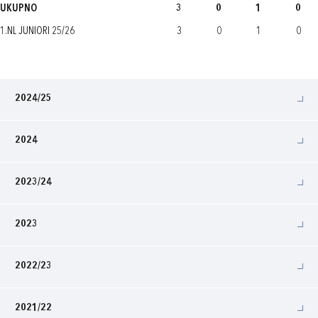
UKUPNO
3
0
1
0
1.NL JUNIORI 25/26
3
0
1
0
2024/25
2024
2023/24
2023
2022/23
2021/22