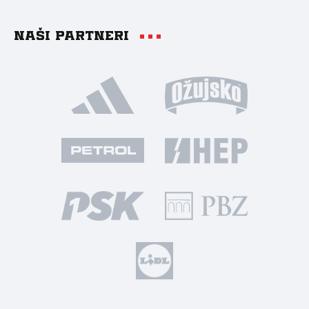
Naši partneri