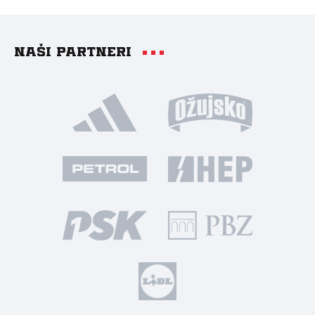
Naši partneri