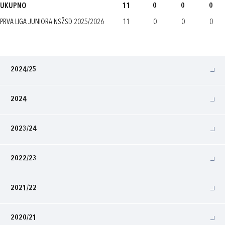
UKUPNO
11
0
0
0
PRVA LIGA JUNIORA NSŽSD 2025/2026
11
0
0
0
2024/25
2024
2023/24
2022/23
2021/22
2020/21