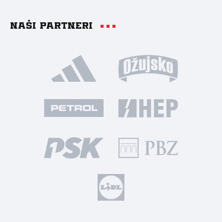
Naši partneri