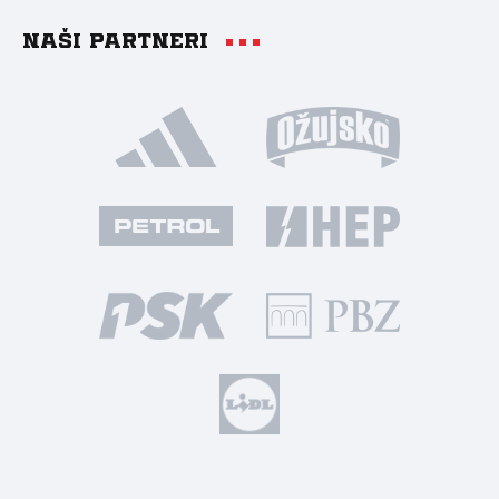
Naši partneri