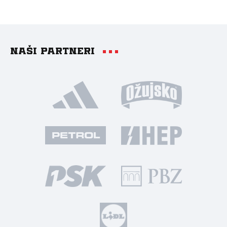
Naši partneri