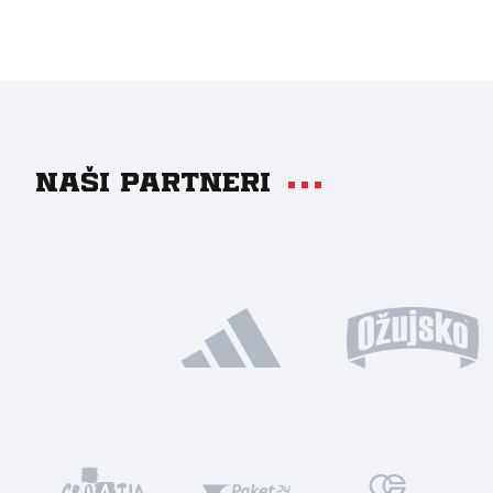
Naši partneri