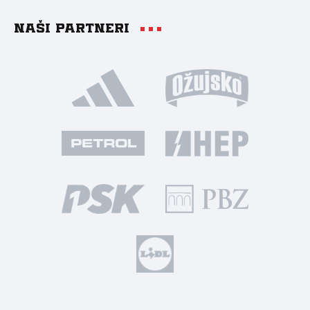
Naši partneri