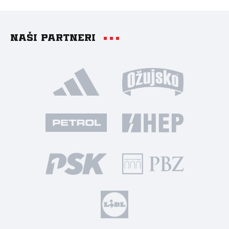
Naši partneri