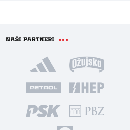
Naši partneri