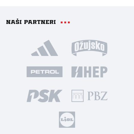
Naši partneri