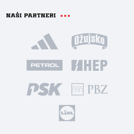
Naši partneri