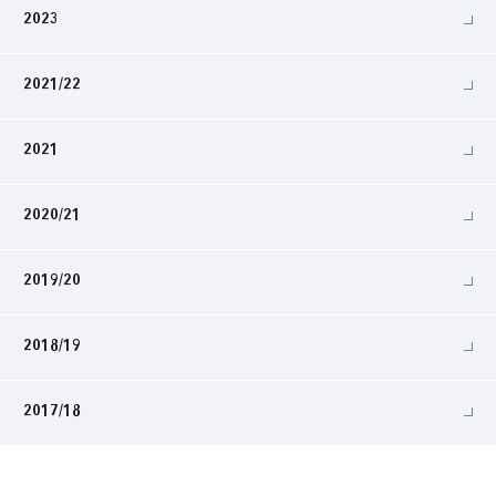
2023
2021/22
2021
2020/21
2019/20
2018/19
2017/18