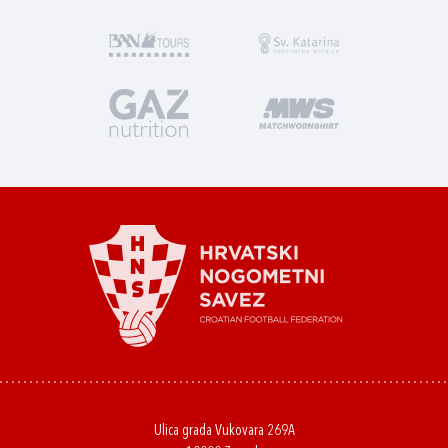
Ulica grada Vukovara 269A