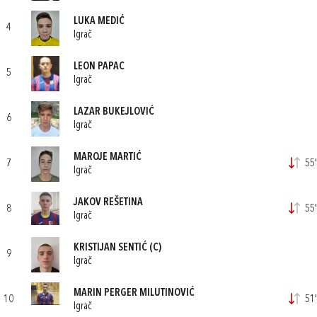
LUKA MEDIĆ
4
Igrač
LEON PAPAC
5
Igrač
LAZAR BUKEJLOVIĆ
6
Igrač
MAROJE MARTIĆ
7
55'
Igrač
JAKOV REŠETINA
8
55'
Igrač
KRISTIJAN SENTIĆ
(C)
9
Igrač
MARIN PERGER MILUTINOVIĆ
10
51'
Igrač