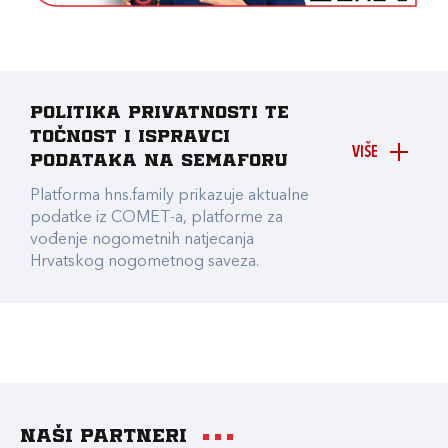
Politika privatnosti te
točnost i ispravci
VIŠE
podataka na Semaforu
Platforma hns.family prikazuje aktualne
podatke iz COMET-a, platforme za
vođenje nogometnih natjecanja
Hrvatskog nogometnog saveza.
Naši partneri