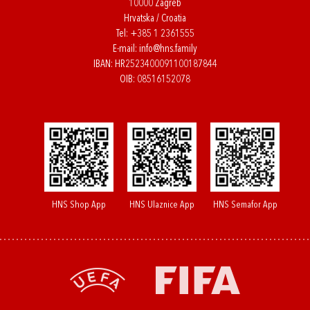
10000 Zagreb
Hrvatska / Croatia
Tel:
+385 1 2361555
E-mail:
info@hns.family
IBAN: HR2523400091100187844
OIB: 08516152078
HNS Shop App
HNS Ulaznice App
HNS Semafor App