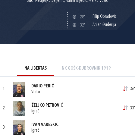
Suci: Nedjeljko Jeljenić, Admir Bijedić, Marko Vušić.
Filip Obradović
28'
Arijan Đuderija
32'
NA LIBERTAS
NK GOŠK-DUBROVNIK 1919
DARIO PERIĆ
1
36'
Vratar
ŽELJKO PETROVIĆ
2
33'
Igrač
IVAN VAREŠKIĆ
3
Igrač