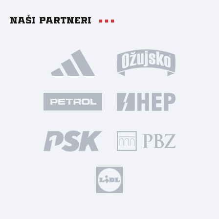
Naši partneri