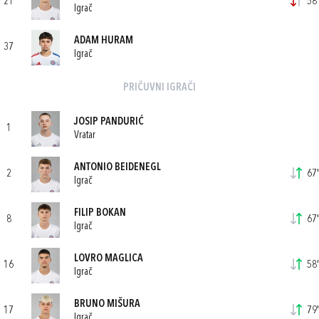
21
58'
Igrač
ADAM HURAM
37
Igrač
PRIČUVNI IGRAČI
JOSIP PANDURIĆ
1
Vratar
ANTONIO BEIDENEGL
2
67'
Igrač
FILIP BOKAN
8
67'
Igrač
LOVRO MAGLICA
16
58'
Igrač
BRUNO MIŠURA
17
79'
Igrač