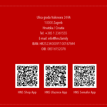
Ulica grada Vukovara 269A
10000 Zagreb
Hrvatska / Croatia
Tel:
+385 1 2361555
E-mail:
info@hns.family
IBAN: HR2523400091100187844
OIB: 08516152078
HNS Shop App
HNS Ulaznice App
HNS Semafor App