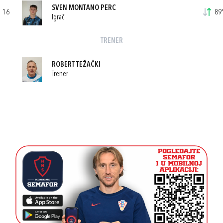
SVEN MONTANO PERC
16
89'
Igrač
TRENER
ROBERT TEŽAČKI
Trener