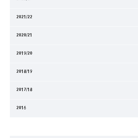
2021/22
2020/21
2019/20
2018/19
2017/18
2016