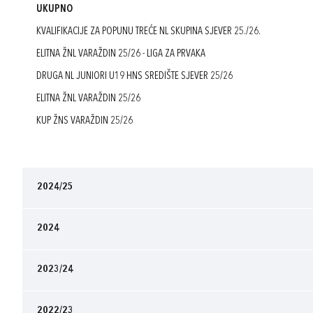
UKUPNO
KVALIFIKACIJE ZA POPUNU TREĆE NL SKUPINA SJEVER 25./26.
ELITNA ŽNL VARAŽDIN 25/26 - LIGA ZA PRVAKA
DRUGA NL JUNIORI U19 HNS SREDIŠTE SJEVER 25/26
ELITNA ŽNL VARAŽDIN 25/26
KUP ŽNS VARAŽDIN 25/26
2024/25
2024
2023/24
2022/23