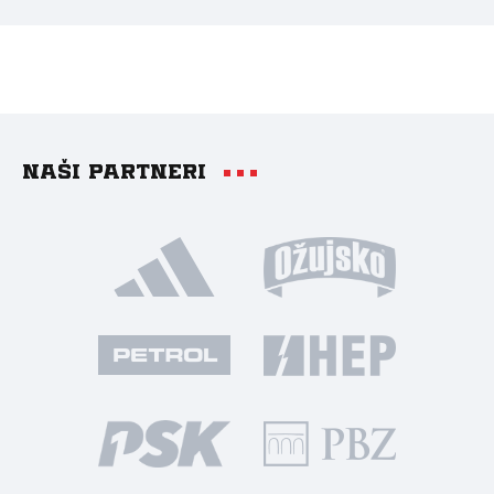
Naši partneri