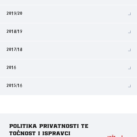
2019/20
2018/19
2017/18
2016
2015/16
Politika privatnosti te
točnost i ispravci