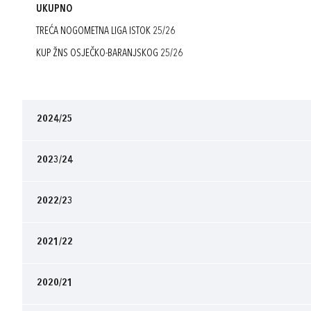
UKUPNO
TREĆA NOGOMETNA LIGA ISTOK 25/26
KUP ŽNS OSJEČKO-BARANJSKOG 25/26
2024/25
2023/24
2022/23
2021/22
2020/21