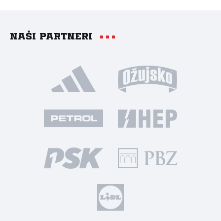
Naši partneri