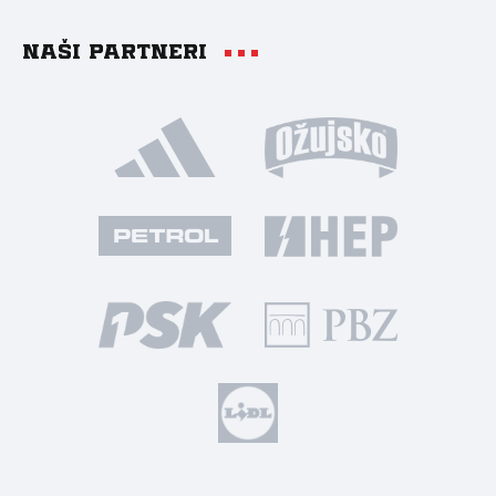
Naši partneri