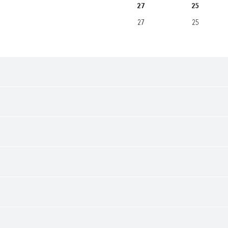
27
25
27
25