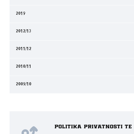
2019
2012/13
2011/12
2010/11
2009/10
Politika privatnosti t