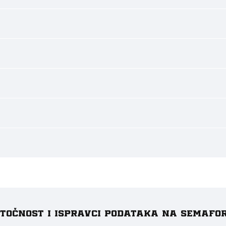
e točnost i ispravci podataka na Semafo