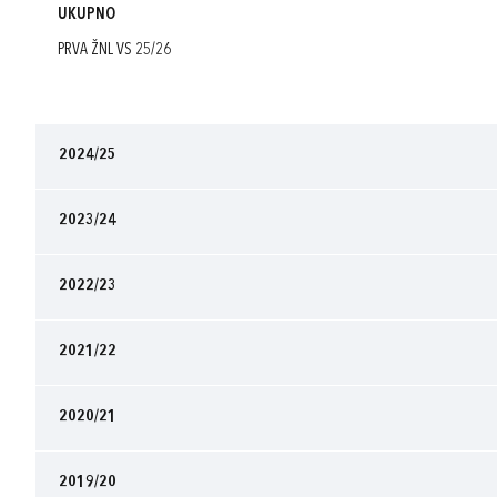
UKUPNO
PRVA ŽNL VS 25/26
2024/25
2023/24
2022/23
2021/22
2020/21
2019/20