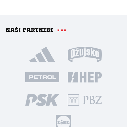
Naši partneri