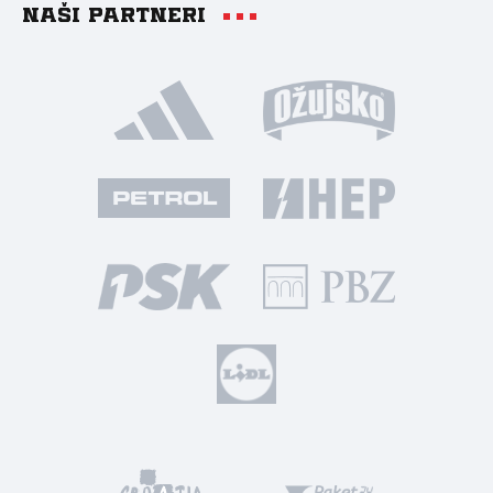
Naši partneri