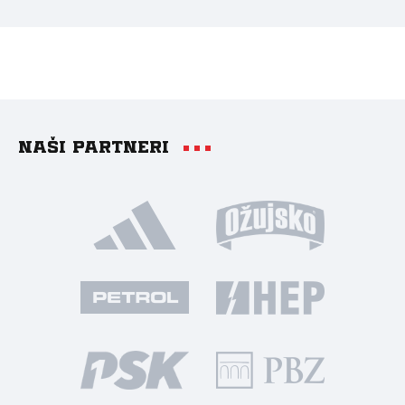
Naši partneri