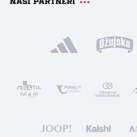
Naši partneri