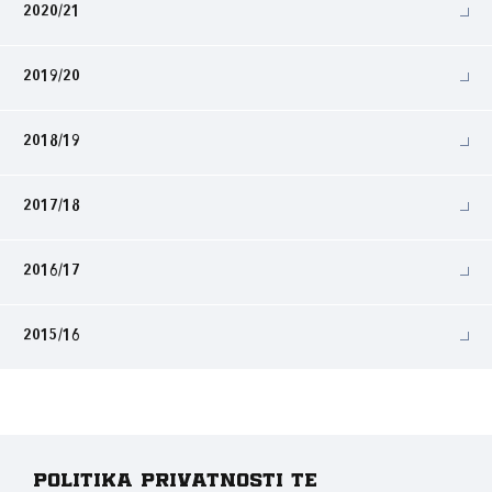
2020/21
2019/20
2018/19
2017/18
2016/17
2015/16
Politika privatnosti te