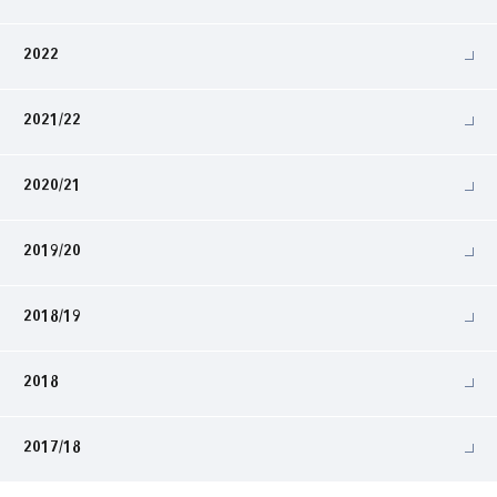
2022
2021/22
2020/21
2019/20
2018/19
2018
2017/18