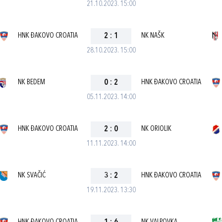
21.10.2023. 15:00
HNK ĐAKOVO CROATIA
2
:
1
NK NAŠK
28.10.2023. 15:00
NK BEDEM
0
:
2
HNK ĐAKOVO CROATIA
05.11.2023. 14:00
HNK ĐAKOVO CROATIA
2
:
0
NK ORIOLIK
11.11.2023. 14:00
NK SVAČIĆ
3
:
2
HNK ĐAKOVO CROATIA
19.11.2023. 13:30