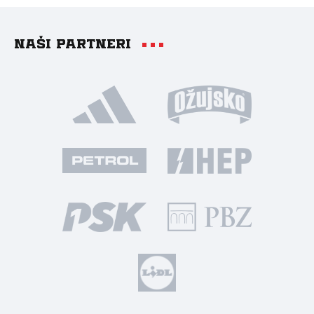
Naši partneri