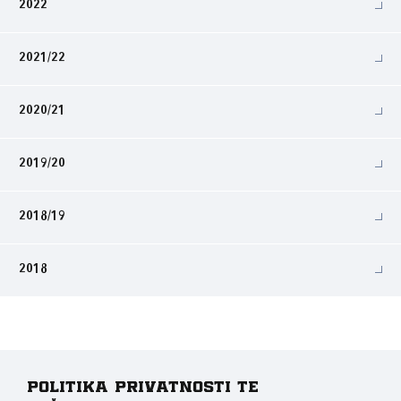
2022
2021/22
2020/21
2019/20
2018/19
2018
Politika privatnosti te