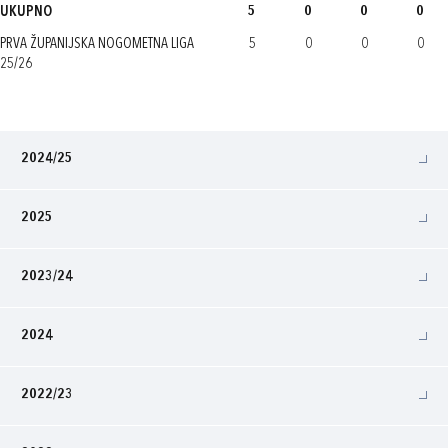
UKUPNO
5
0
0
0
PRVA ŽUPANIJSKA NOGOMETNA LIGA
5
0
0
0
25/26
2024/25
2025
2023/24
2024
2022/23