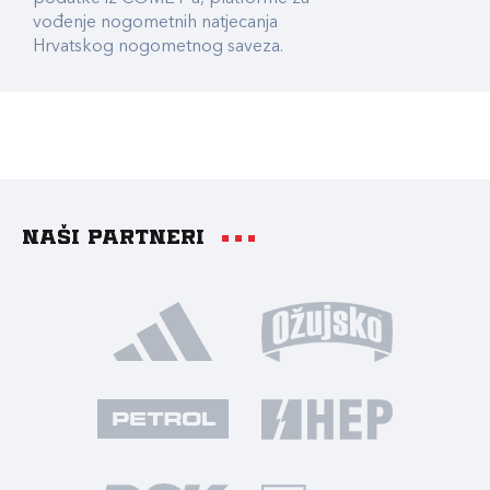
vođenje nogometnih natjecanja
Hrvatskog nogometnog saveza.
Naši partneri