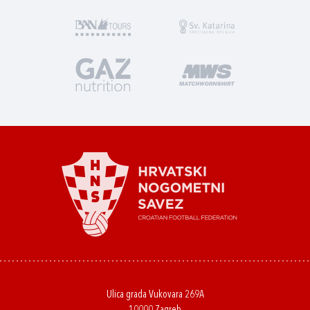
Ulica grada Vukovara 269A