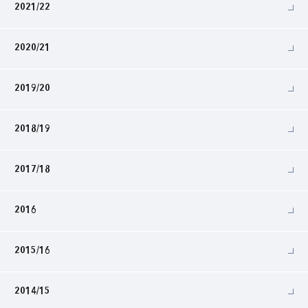
2021/22
2020/21
2019/20
2018/19
2017/18
2016
2015/16
2014/15