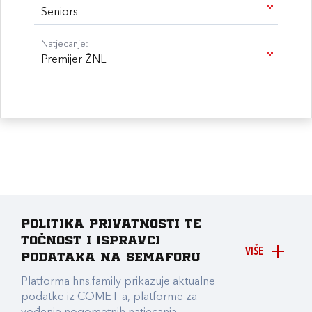
Seniors
Natjecanje:
Premijer ŽNL
Politika privatnosti te
točnost i ispravci
VIŠE
podataka na Semaforu
Platforma hns.family prikazuje aktualne
podatke iz COMET-a, platforme za