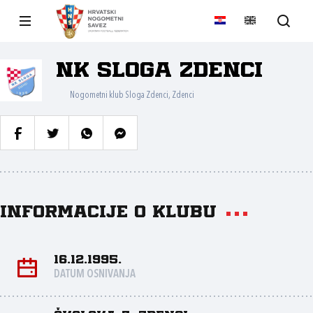
NK Sloga Zdenci
Nogometni klub Sloga Zdenci, Zdenci
Informacije o klubu
16.12.1995.
DATUM OSNIVANJA