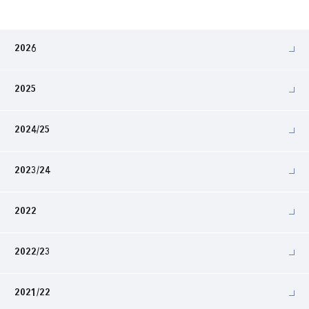
2026
2025
2024/25
2023/24
2022
2022/23
2021/22