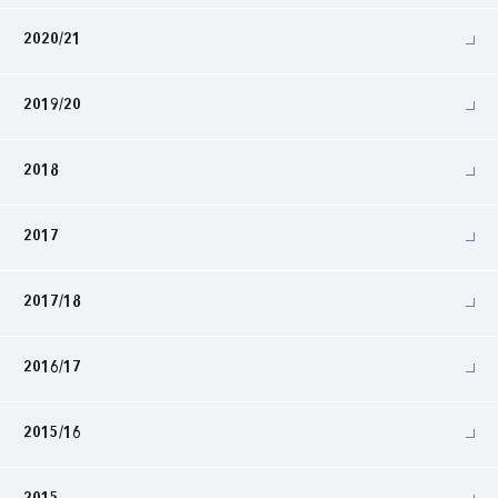
2020/21
2019/20
2018
2017
2017/18
2016/17
2015/16