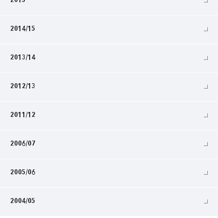
2015
2014/15
2013/14
2012/13
2011/12
2006/07
2005/06
2004/05