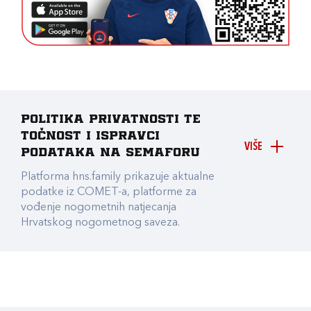
Politika privatnosti te
točnost i ispravci
VIŠE
podataka na Semaforu
Platforma hns.family prikazuje aktualne
podatke iz COMET-a, platforme za
vođenje nogometnih natjecanja
Hrvatskog nogometnog saveza.