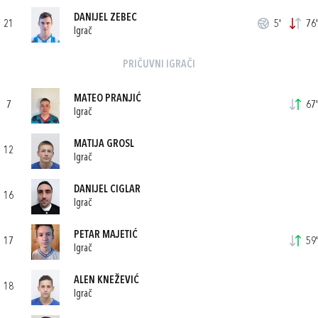
DANIJEL ZEBEC
21
5'
76'
Igrač
PRIČUVNI IGRAČI
MATEO PRANJIĆ
7
67'
Igrač
MATIJA GROSL
12
Igrač
DANIJEL CIGLAR
16
Igrač
PETAR MAJETIĆ
17
59'
Igrač
ALEN KNEŽEVIĆ
18
Igrač