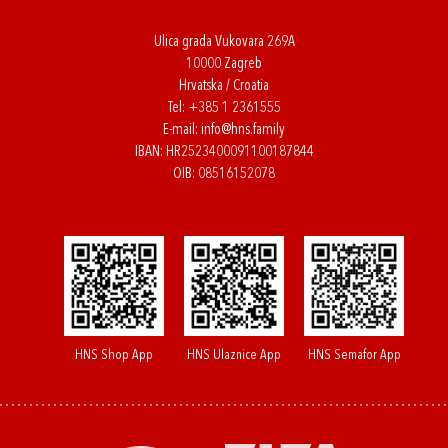
Ulica grada Vukovara 269A
10000 Zagreb
Hrvatska / Croatia
Tel:
+385 1 2361555
E-mail:
info@hns.family
IBAN: HR2523400091100187844
OIB: 08516152078
HNS Shop App
HNS Ulaznice App
HNS Semafor App