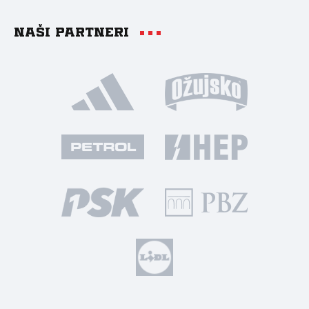
Naši partneri