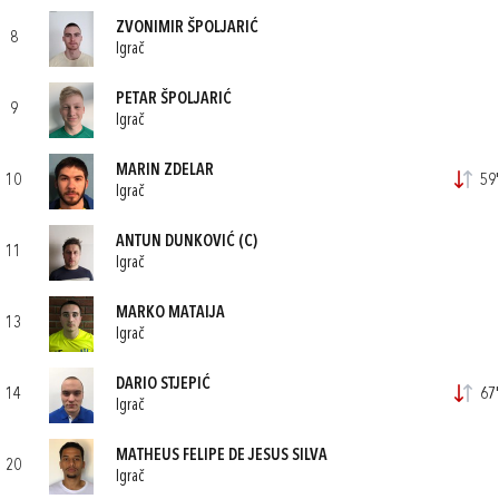
ZVONIMIR ŠPOLJARIĆ
8
Igrač
PETAR ŠPOLJARIĆ
9
Igrač
MARIN ZDELAR
10
59'
Igrač
ANTUN DUNKOVIĆ
(C)
11
Igrač
MARKO MATAIJA
13
Igrač
DARIO STJEPIĆ
14
67'
Igrač
MATHEUS FELIPE DE JESUS SILVA
20
Igrač