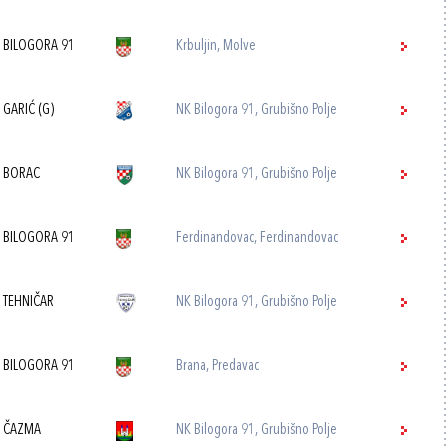
 BILOGORA 91
Krbuljin, Molve
 GARIĆ (G)
NK Bilogora 91, Grubišno Polje
 BORAC
NK Bilogora 91, Grubišno Polje
 BILOGORA 91
Ferdinandovac, Ferdinandovac
 TEHNIČAR
NK Bilogora 91, Grubišno Polje
 BILOGORA 91
Brana, Predavac
 ČAZMA
NK Bilogora 91, Grubišno Polje