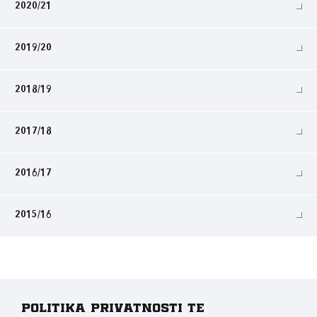
2020/21
2019/20
2018/19
2017/18
2016/17
2015/16
Politika privatnosti te