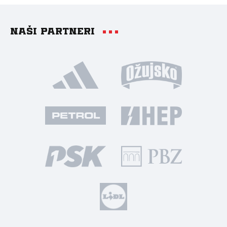
Naši partneri