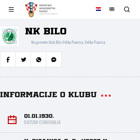
NK Bilo
Nogometni klub Bilo Velika Pisanica, Velika Pisanica
Informacije o klubu
01.01.1930.
DATUM OSNIVANJA