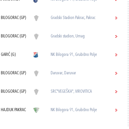
 BILOGORAC (GP)
Gradski Stadion Pakrac, Pakrac
 BILOGORAC (GP)
Gradski stadion, Umag
 GARIĆ (G)
NK Bilogora 91, Grubišno Polje
 BILOGORAC (GP)
Daruvar, Daruvar
 BILOGORAC (GP)
SRC"VEGEŠKA", VIROVITICA
 HAJDUK PAKRAC
NK Bilogora 91, Grubišno Polje