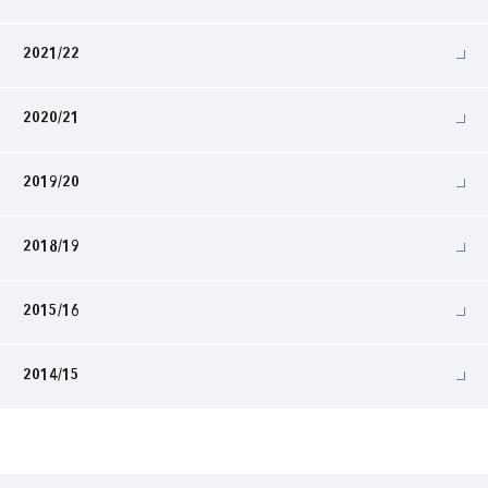
2021/22
2020/21
2019/20
2018/19
2015/16
2014/15