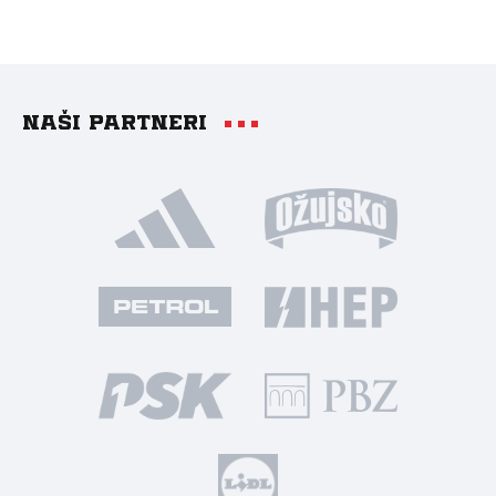
Naši partneri